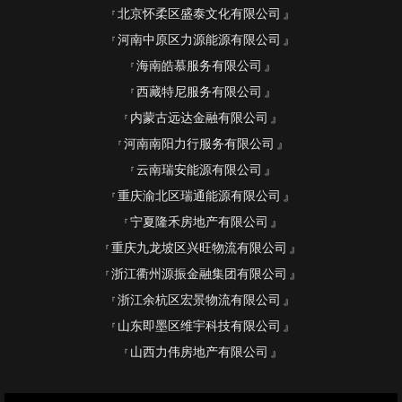
北京怀柔区盛泰文化有限公司
河南中原区力源能源有限公司
海南皓慕服务有限公司
西藏特尼服务有限公司
内蒙古远达金融有限公司
河南南阳力行服务有限公司
云南瑞安能源有限公司
重庆渝北区瑞通能源有限公司
宁夏隆禾房地产有限公司
重庆九龙坡区兴旺物流有限公司
浙江衢州源振金融集团有限公司
浙江余杭区宏景物流有限公司
山东即墨区维宇科技有限公司
山西力伟房地产有限公司