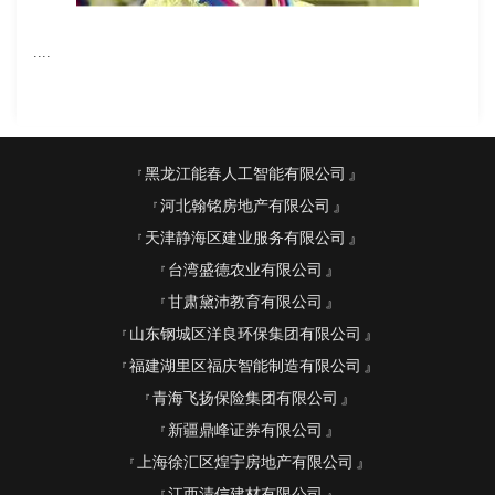
....
黑龙江能春人工智能有限公司
河北翰铭房地产有限公司
天津静海区建业服务有限公司
台湾盛德农业有限公司
甘肃黛沛教育有限公司
山东钢城区洋良环保集团有限公司
福建湖里区福庆智能制造有限公司
青海飞扬保险集团有限公司
新疆鼎峰证券有限公司
上海徐汇区煌宇房地产有限公司
江西清信建材有限公司