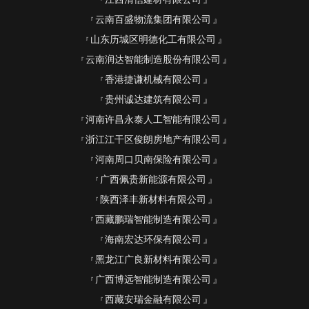
云南百盛物流集团有限公司
山东历城区明德化工有限公司
云南润达智能制造股份有限公司
香港捷谦机械有限公司
贵州诚达建筑有限公司
河南许昌永泰人工智能有限公司
浙江江干区俊朗房地产有限公司
河南周口贝南保险有限公司
广西佩贵新能源有限公司
陕西泽丰新材料有限公司
西藏鹏瑞智能制造有限公司
海南宏达环保有限公司
黑龙江广良新材料有限公司
广西博远智能制造有限公司
西藏安瑞金融有限公司