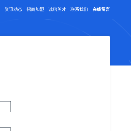
例
资讯动态
招商加盟
诚聘英才
联系我们
在线留言