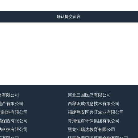
确认提交留言
材有限公司
河北三国医疗有限公司
地产有限公司
西藏识成信息技术有限公司
能制造有限公司
福建翔安区兴旺农业有限公司
瑞保险有限公司
青海恒辉环保集团有限公司
纳科技有限公司
黑龙江瑞达教育有限公司