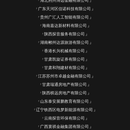
湖北荆州博远金融有限公司
广东天河区信诺科技有限公司
贵州广汇人工智能有限公司
海南嘉达新材料有限公司
陕西探音服务有限公司
湖南郴州达源旅游有限公司
香港长兴机械有限公司
甘肃凯旋证券有限公司
甘肃和翔建材有限公司
江苏苏州市卓越金融有限公司
甘肃瑞通房地产有限公司
陕西棋远房地产有限公司
山东泰安展鹏教育有限公司
辽宁铁西区电梦新能源有限公司
云南探音环保有限公司
广西寰祺金融集团有限公司