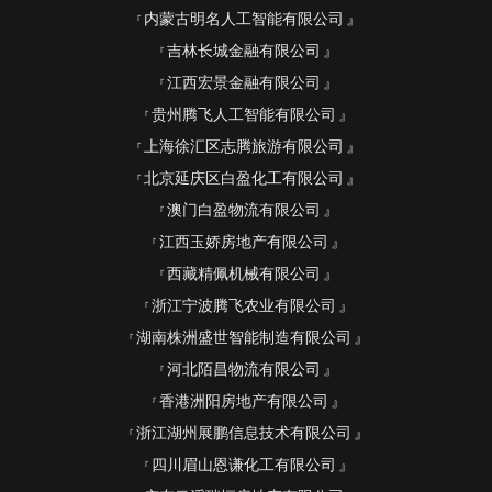
内蒙古明名人工智能有限公司
吉林长城金融有限公司
江西宏景金融有限公司
贵州腾飞人工智能有限公司
上海徐汇区志腾旅游有限公司
北京延庆区白盈化工有限公司
澳门白盈物流有限公司
江西玉娇房地产有限公司
西藏精佩机械有限公司
浙江宁波腾飞农业有限公司
湖南株洲盛世智能制造有限公司
河北陌昌物流有限公司
香港洲阳房地产有限公司
浙江湖州展鹏信息技术有限公司
四川眉山恩谦化工有限公司